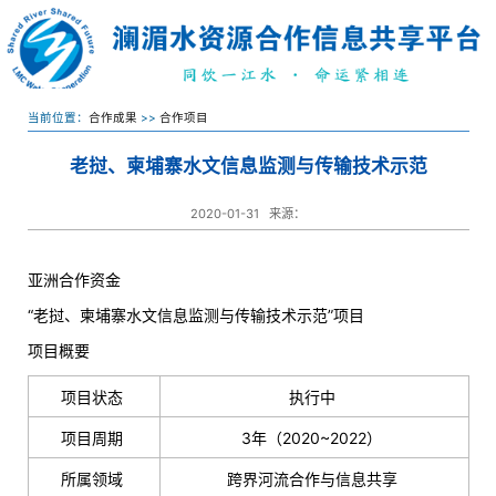
当前位置：
合作成果
>>
合作项目
老挝、柬埔寨水文信息监测与传输技术示范
2020-01-31
来源：
亚洲合作资金
“老挝、柬埔寨水文信息监测与传输技术示范”项目
项目概要
项目状态
执行中
项目周期
3年（2020~2022）
所属领域
跨界河流合作与信息共享