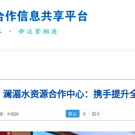
澜湄水资源合作中心：携手提升
默认
大
超大
源：中国网