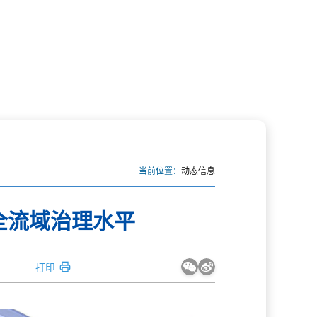
当前位置：
动态信息
全流域治理水平
打印