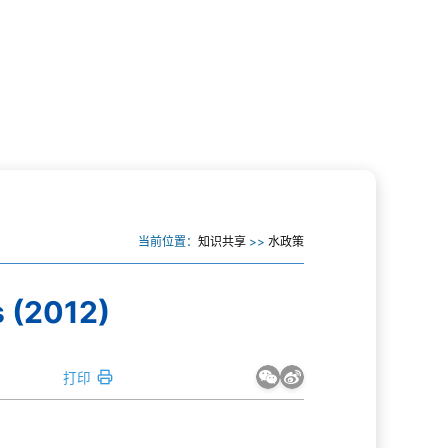
当前位置：
知识共享
>>
水政策
 (2012)
打印