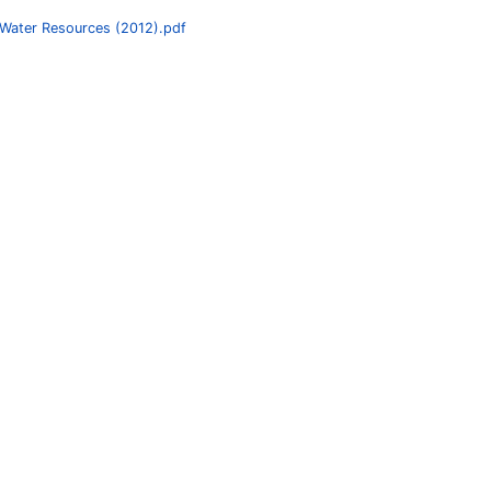
 Water Resources (2012).pdf